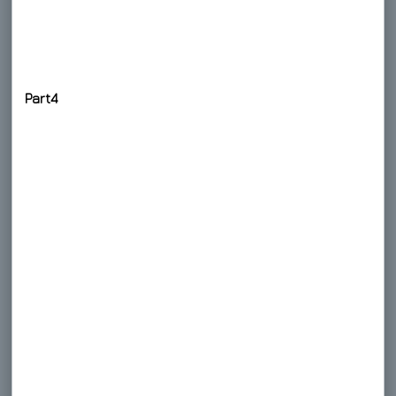
Part4