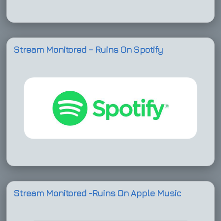
Stream Monitored – Ruins On Spotify
Stream Monitored -Ruins On Apple Music