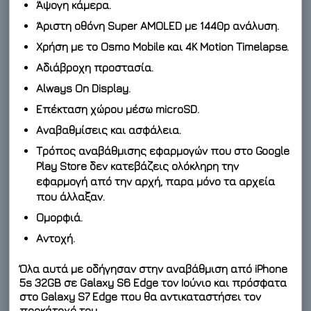
Άψογη κάμερα.
Άριστη οθόνη Super AMOLED με 1440p ανάλυση.
Χρήση με το Osmo Mobile και 4K Motion Timelapse.
Αδιάβροχη προστασία.
Always On Display.
Επέκταση χώρου μέσω microSD.
Αναβαθμίσεις και ασφάλεια.
Τρόπος αναβάθμισης εφαρμογών που στο Google
Play Store δεν κατεβάζεις ολόκληρη την
εφαρμογή από την αρχή, παρα μόνο τα αρχεία
που άλλαξαν.
Ομορφιά.
Αντοχή.
Όλα αυτά με οδήγησαν στην αναβάθμιση από iPhone
5s 32GB σε Galaxy S6 Edge τον Ιούνιο και πρόσφατα
στο Galaxy S7 Edge που θα αντικαταστήσει τον
προκάτοχό του.