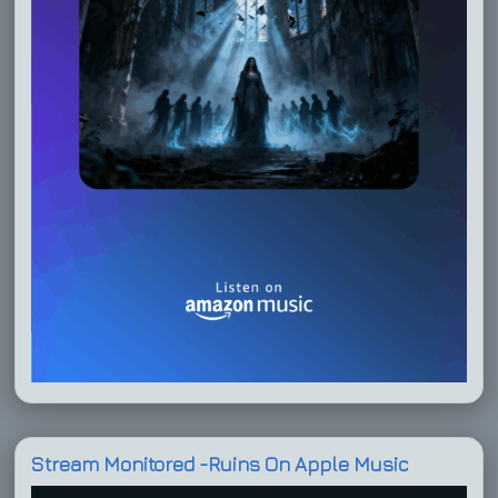
Stream Monitored -Ruins On Apple Music