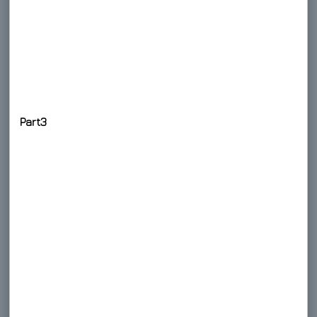
Part3