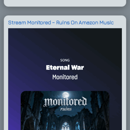
Stream Monitored – Ruins On Amazon Music