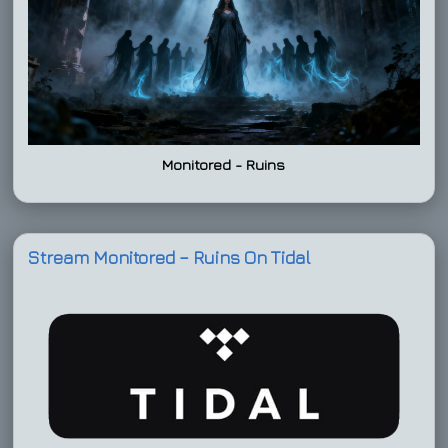
Monitored - Ruins
Stream Monitored – Ruins On Tidal