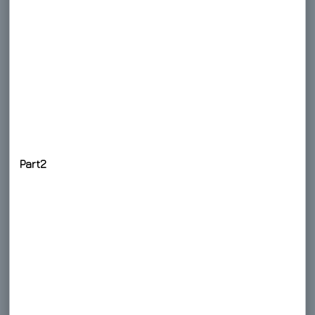
Part2