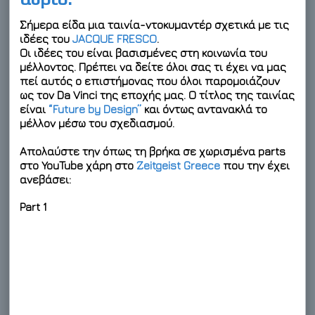
Σήμερα είδα μια ταινία-ντοκυμαντέρ σχετικά με τις
ιδέες του
JACQUE FRESCO
.
Οι ιδέες του είναι βασισμένες στη κοινωνία του
μέλλοντος. Πρέπει να δείτε όλοι σας τι έχει να μας
πεί αυτός ο επιστήμονας που όλοι παρομοιάζουν
ως τον Da Vinci της εποχής μας. Ο τίτλος της ταινίας
είναι
“Future by Design”
και όντως αντανακλά το
μέλλον μέσω του σχεδιασμού.
Απολαύστε την όπως τη βρήκα σε χωρισμένα parts
στο YouTube χάρη στο
Zeitgeist Greece
που την έχει
ανεβάσει:
Part 1