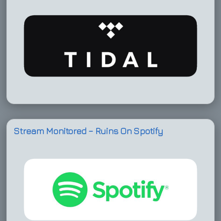
Stream Monitored – Ruins On Spotify