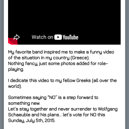
My favorite band inspired me to make a funny video
of the situation in my country (Greece).
Nothing fancy, just some photos added for role-
playing.
I dedicate this video to my fellow Greeks (all over the
world).
Sometimes saying “NO” is a step forward to
something new.
Let’s stay together and never surrender to Wolfgang
Schaeuble and his plans… let’s
vote for NO
this
Sunday, July 5th, 2015.