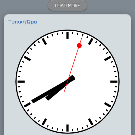
LOAD MORE
Τοπική Ώρα