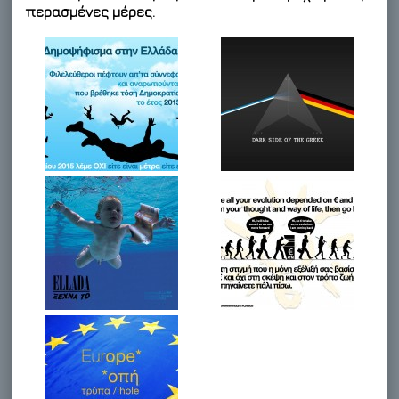
περασμένες μέρες.