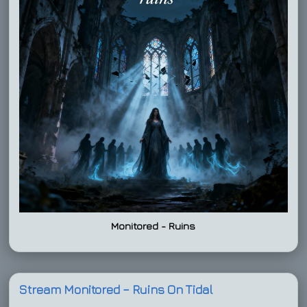
Monitored - Ruins
Stream Monitored – Ruins On Tidal