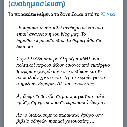
(αναδημοσίευση)
Το παρακάτω κείμενο το δανείζομαι από το
PC Νέα
Το παρακάτω αποτελεί αναδημοσίευση από
email αναγνώστη του blog μας. Το
δημοσιεύουμε αυτούσιο. Τα συμπεράσματα
δικά σας.
Στην Ελλάδα σήμερα όλη μέρα ΜΜΕ και
πολιτικοί παρουσιάζουν εικόνες από εμπάργκο
τροφίμων φαρμάκων και καυσίμων και το
αποκαλούν χρεοκοπία. Τερατολογούν για να
στηρίξουν Σαμαρά ΓΑΠ και τραπεζίτες.
Ας δούμε τι συνέβη σε μια πραγματική πολύ
πρόσφατη χρεοκοπία σε ευρωπαϊκό έδαφος.
Ας το διαβάσουμε το παρακάτω άρθρο σαν
βιβλίο οδηγιών manual χρεοκοπίας….