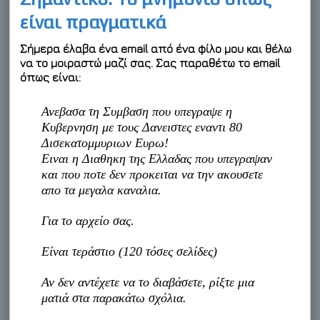
είναι πραγματικά
Σήμερα έλαβα ένα email από ένα φίλο μου και θέλω
να το μοιραστώ μαζί σας. Σας παραθέτω το email
όπως είναι:
Ανεβασα τη Συμβαση που υπεγραψε η
Κυβερνηση με τους Δανειστες εναντι 80
Δισεκατομμυριων Ευρω!
Ειναι η Διαθηκη της Ελλαδας που υπεγραψαν
και που ποτε δεν προκειται να την ακουσετε
απο τα μεγαλα καναλια.
Για το αρχείο σας.
Είναι τεράστιο (120 τόσες σελίδες)
Αν δεν αντέχετε να το διαβάσετε, ρίξτε μια
ματιά στα παρακάτω σχόλια.