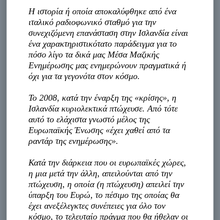
Η ιστορία ή οποία αποκαλύφθηκε από ένα
ιταλικό ραδιοφωνικό σταθμό για την
συνεχιζόμενη επανάσταση στην Ισλανδία είναι
ένα χαρακτηριστικότατο παράδειγμα για το
πόσο λίγο τα δικά μας Μέσα Μαζικής
Ενημέρωσης μας ενημερώνουν πραγματικά ή
όχι για τα γεγονότα στον κόσμο.
Το 2008, κατά την έναρξη της «κρίσης», η
Ισλανδία κυριολεκτικά πτώχευσε. Από τότε
αυτό το ελάχιστα γνωστό μέλος της
Ευρωπαϊκής Ένωσης «έχει χαθεί από τα
ραντάρ της ενημέρωσης».
Κατά την διάρκεια που οι ευρωπαϊκές χώρες,
η μια μετά την άλλη, απειλούνται από την
πτώχευση, η οποία (η πτώχευση) απειλεί την
ύπαρξη του Ευρώ, το πέσιμο της οποίας θα
έχει ανεξέλεγκτες συνέπειες για όλο τον
κόσμο, το τελευταίο πράγμα που θα ήθελαν οι