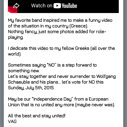
My favorite band inspired me to make a funny video
of the situation in my country (Greece).
Nothing fancy, just some photos added for role-
playing.
I dedicate this video to my fellow Greeks (all over the
world).
Sometimes saying “NO” is a step forward to
something new.
Let’s stay together and never surrender to Wolfgang
Schaeuble and his plans… let’s
vote for NO
this
Sunday, July 5th, 2015.
May be our “Independence Day” from a European
Union that is no united any more (maybe never was).
All the best and stay united!
VAG