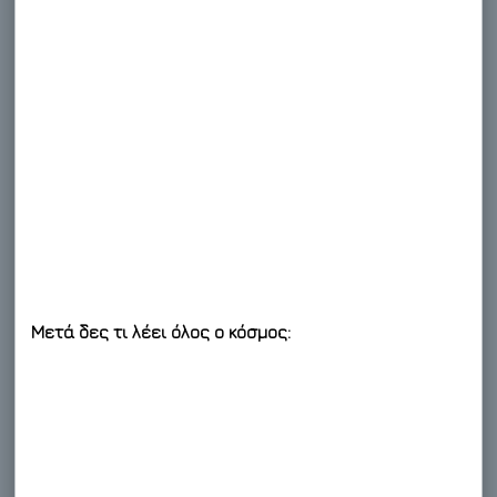
Μετά δες τι λέει όλος ο κόσμος: