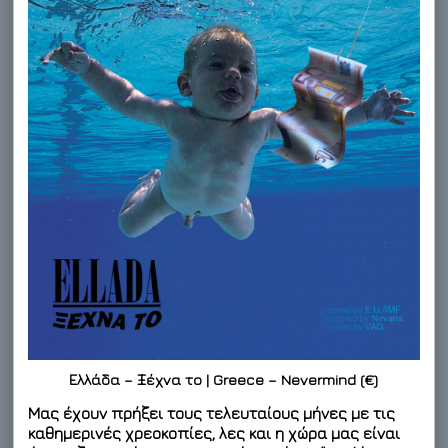
Ελλάδα – Ξέχνα το | Greece – Nevermind (€)
Μας έχουν πρήξει τους τελευταίους μήνες με τις
καθημερινές χρεοκοπίες, λες και η χώρα μας είναι