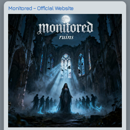
Monitored – Official Website