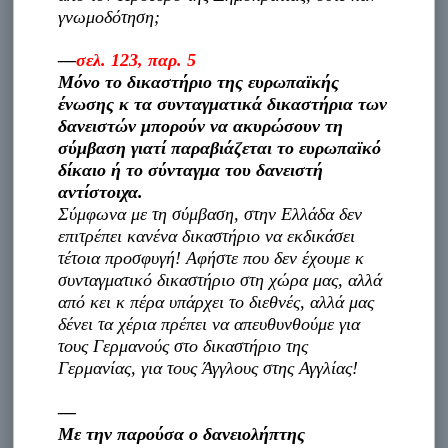
γνωμοδότηση;
—
σελ. 123, παρ. 5
Μόνο το δικαστήριο της ευρωπαϊκής
ένωσης κ τα συνταγματικά δικαστήρια των
δανειστών μπορούν να ακυρώσουν τη
σύμβαση γιατί παραβιάζεται το ευρωπαϊκό
δίκαιο ή το σύνταγμα του δανειστή
αντίστοιχα.
Σύμφωνα με τη σύμβαση, στην Ελλάδα δεν
επιτρέπει κανένα δικαστήριο να εκδικάσει
τέτοια προσφυγή! Αφήστε που δεν έχουμε κ
συνταγματικό δικαστήριο στη χώρα μας, αλλά
από κει κ πέρα υπάρχει το διεθνές, αλλά μας
δένει τα χέρια πρέπει να απευθυνθούμε για
τους Γερμανούς στο δικαστήριο της
Γερμανίας, για τους Άγγλους στης Αγγλίας!
—
Με την παρούσα ο δανειολήπτης