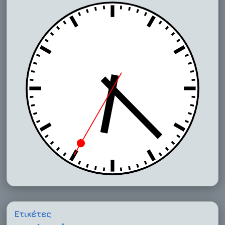
Ετικέτες