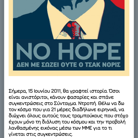
Σήμερα, 15 Ιουνίου 2011, θα γραφτεί ιστορία. Όσοι
είναι ανιστόριτοι, κάνουν φασαρίες και σπάνε
συγκεντρώσεις στο Σύνταγμα. Ντροπή. Θέλω να δω
τον κόσμο που για
21 μέρες διαδήλωνε ειρηνικά
, να
διώχνει όλους αυτούς τους τραμπούκους που στόχο
έχουν μόνο τη διάλυση του κόσμου και την προβολή
λανθασμένης εικόνας μέσω των ΜΜΕ για το τι
γίνεται στις συγκεντρώσεις.