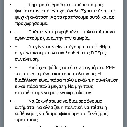
– Σήμερα το βράδυ, τα πρόσωπά μας,
φωτίστηκαν από ένα χαμόγελο. Έχουμε όλοι, μια
ψυχική ανάταση. Ας το κρατήσουμε αυτό, και ας
προχωρήσουμε.
– Πρέπει να τιμωρηθούν οι πολιτικοί και να
αγωνιστούμε για αυτήν την τιμωρία.
– Να γίνεται κάθε απόγευμα στις 6.00μμ
συγκέντρωση, και να ακολουθεί στις 9.00μμ,
συνέλευση.
– Υπάρχει φόβος αυτή την στιγμή στα ΜΜΕ
του κατεστημένου και τους πολιτικούς. Η
διαδήλωση είναι πάρα πολύ μεγάλη, η συνέλευση
είναι πάρα πολύ μεγάλη. Να μην τους
επιτρέψουμε να μας ενσωματώσουν.
– Να ξεκινήσουμε να διαμορφώνουμε
αιτήματα. Να αλλάξει η πολιτική, να πέσει η
κυβέρνηση, να διαμορφώσουμε τις δικές μας
προτάσεις.