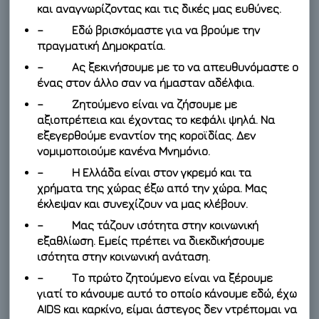
και αναγνωρίζοντας και τις δικές μας ευθύνες.
– Εδώ βρισκόμαστε για να βρούμε την
πραγματική Δημοκρατία.
– Ας ξεκινήσουμε με το να απευθυνόμαστε ο
ένας στον άλλο σαν να ήμασταν αδέλφια.
– Ζητούμενο είναι να ζήσουμε με
αξιοπρέπεια και έχοντας το κεφάλι ψηλά. Να
εξεγερθούμε εναντίον της κοροϊδίας. Δεν
νομιμοποιούμε κανένα Μνημόνιο.
– Η Ελλάδα είναι στον γκρεμό και τα
χρήματα της χώρας έξω από την χώρα. Μας
έκλεψαν και συνεχίζουν να μας κλέβουν.
– Μας τάζουν ισότητα στην κοινωνική
εξαθλίωση. Εμείς πρέπει να διεκδικήσουμε
ισότητα στην κοινωνική ανάταση.
– Το πρώτο ζητούμενο είναι να ξέρουμε
γιατί το κάνουμε αυτό το οποίο κάνουμε εδώ, έχω
AIDS και καρκίνο, είμαι άστεγος δεν ντρέπομαι να