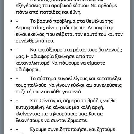
εξεγέρσεις του αραβικού κόσμου. Να αρθούμε
πάνω από πατρίδες και έθνη.
– Το βασικό πρόβλημα στα θεμέλια της
Δημοκρατίας, είναι η αδιαφορία. Δημοκράτης
είναι εκείνος που σέβεται τον εαυτό του και τον
συνάνθρωπό του.
– Να κοιτάξουμε στα μάτια τους διπλανούς
μας. Η αδιαφορία ξεκίνησε από τον
καταναλωτισμό. Να πάψουμε να είμαστε
αδιάφοροι.
– Το σύστημα ευνοεί λίγους και καταπιέζει
τους πολλούς. Να γίνουν κύκλοι και συνελεύσεις
συζητήσεων σε κάθε γειτονιά.
– Στο Σύνταγμα, σήμερα το βράδυ, νιώθω
ευτυχισμένη. Ας κάνουμε μια καλή αρχή,
κλείνοντας τις τηλεοράσεις μας. Και ας
ξεκινήσουμε να συντονιζόμαστε.
– Έχουμε συνειδητοποιήσει και ζητούμε