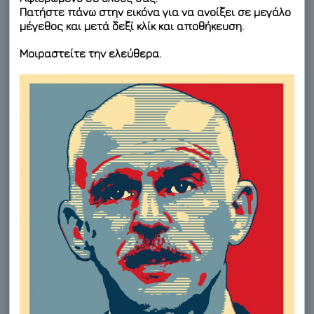
Πατήστε πάνω στην εικόνα για να ανοίξει σε μεγάλο
μέγεθος και μετά δεξί κλίκ και αποθήκευση.
Μοιραστείτε την ελεύθερα.