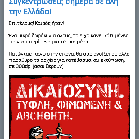
Συγκεντρώσεις σήμερα σε όλη
την Ελλάδα!
Επιτέλους! Καιρός ήταν!
Ένα μικρό δωράκι για όλους, το είχα κάνει κάτι μήνες
πριν και περίμενα μια τέτοια μέρα.
Πατώντας πάνω στην εικόνα, θα σας ανοίξει σε άλλο
παράθυρο το αρχέιο για κατέβασμα και εκτύπωση,
σε 300dpi (όσοι ξέρουν).