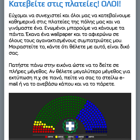
Κατεβείτε στις πλατείες! ΟΛΟΙ!
Εύχομαι να συνεχιστεί και
όλοι μας να κατεβαίνουμε
καθημερινά στις πλατείες της πόλης μας
και να
γινόμαστε ένα. Ενωμένοι μπορούμε να κάνουμε τα
πάντα. Έκανα ένα wallpaper και το αφιερώνω σε
όλους τους αγανακτισμένους συμπατριώτες μου.
Μοιραστείτε το, κάντε ότι θέλετε με αυτό, είναι δικό
σας.
Πατήστε πάνω στην εικόνα ώστε να το δείτε σε
πλήρες μέγεθος. Αν θέλετε μεγαλύτερο μέγεθος για
εκτύπωση π.χ σε πανό, πείτε να σας το στείλω e-
mail ή να το ανεβάσω κάπου και να το πάρετε.