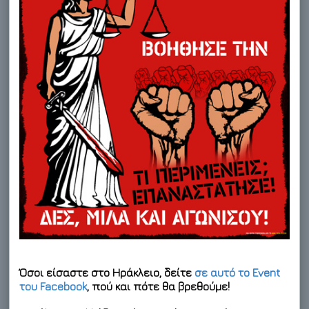
Όσοι είσαστε στο Ηράκλειο, δείτε
σε αυτό το Event
του Facebook
, πού και πότε θα βρεθούμε!