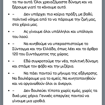
τα πω αυτά. Όλοι χρειαζόμαστε δύναμη και να
ξέρουμε γιατί το κάνουμε αυτό.
– Δεν υπάρχει πιο καίρια πράξη, με βαθύ,
πολιτικό νόημα από το να πάρουμε την ζωή μας,
στα χέρια μας.
– Ας γίνουμε όλοι υπάλληλοι και υπόλογοι
του λαού.
– Να κινηθούμε να υπερασπιστούμε το
Σύνταγμα και την Ελλάδα, όπως λέει και το άρθρο
120 του Συντάγματος της χώρας.
– Εδώ συγκροτούμε την νέα, πολιτική δύναμη
και σπάμε τον φόβο και την μιζέρια.
– Να πάει παντού το μήνυμα της εξέγερσης.
Να δουλέψουμε για το εμείς. Να κινητοποιηθούν
και να οργανωθούν όλοι οι άνεργοι.
– Δεν δουλεύει τίποτα χωρίς εμάς, χωρίς τα
δικά μας χέρια. Γενικές απεργίες παντού να
γίνουμε μια γροθιά.