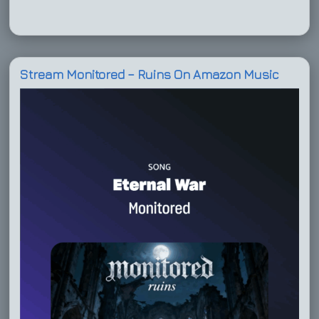
Stream Monitored – Ruins On Amazon Music