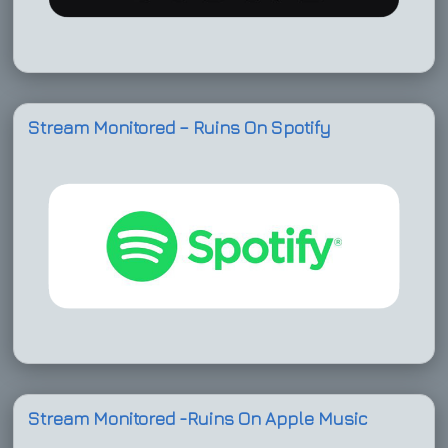
Stream Monitored – Ruins On Spotify
Stream Monitored -Ruins On Apple Music