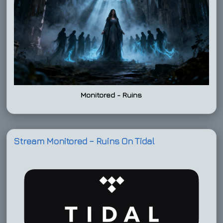
Monitored - Ruins
Stream Monitored – Ruins On Tidal