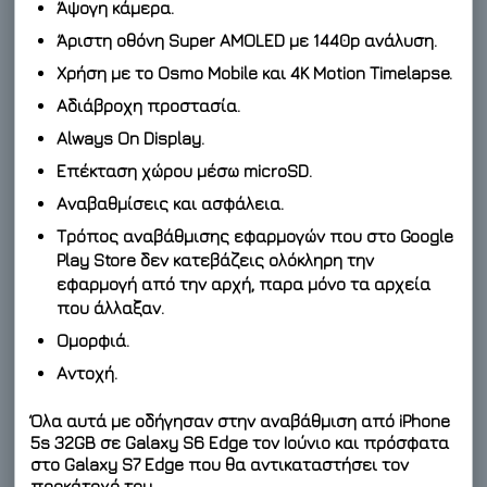
Άψογη κάμερα.
Άριστη οθόνη Super AMOLED με 1440p ανάλυση.
Χρήση με το Osmo Mobile και 4K Motion Timelapse.
Αδιάβροχη προστασία.
Always On Display.
Επέκταση χώρου μέσω microSD.
Αναβαθμίσεις και ασφάλεια.
Τρόπος αναβάθμισης εφαρμογών που στο Google
Play Store δεν κατεβάζεις ολόκληρη την
εφαρμογή από την αρχή, παρα μόνο τα αρχεία
που άλλαξαν.
Ομορφιά.
Αντοχή.
Όλα αυτά με οδήγησαν στην αναβάθμιση από iPhone
5s 32GB σε Galaxy S6 Edge τον Ιούνιο και πρόσφατα
στο Galaxy S7 Edge που θα αντικαταστήσει τον
προκάτοχό του.