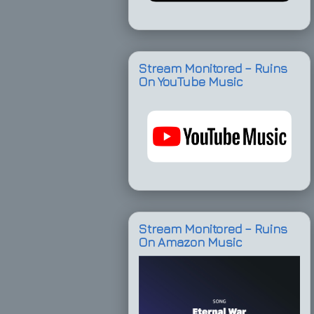
Stream Monitored – Ruins
On YouTube Music
Stream Monitored – Ruins
On Amazon Music