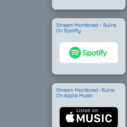
Stream Monitored – Ruins
On Spotify
Stream Monitored -Ruins
On Apple Music