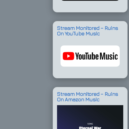
Stream Monitored – Ruins
On YouTube Music
Stream Monitored – Ruins
On Amazon Music