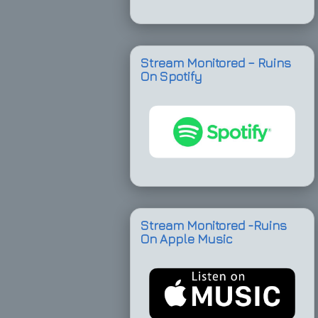
Stream Monitored – Ruins
On Spotify
Stream Monitored -Ruins
On Apple Music