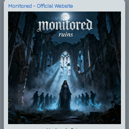
Monitored – Official Website