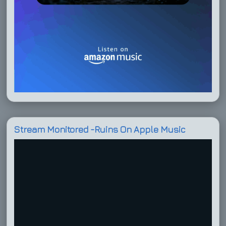
Stream Monitored -Ruins On Apple Music