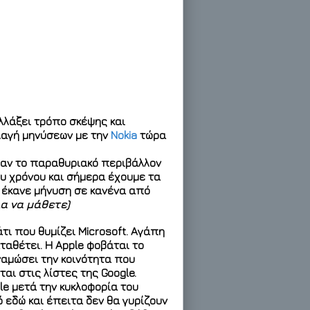
λλάξει τρόπο σκέψης και
λαγή μηνύσεων με την
Nokia
τώρα
εψαν το παραθυριακό περιβάλλον
ου χρόνου και σήμερα έχουμε τα
ν έκανε μήνυση σε κανένα από
για να μάθετε)
τι που θυμίζει Microsoft. Αγάπη
ταθέτει. Η Apple φοβάται το
αμώσει την κοινότητα που
αι στις λίστες της Google.
le μετά την κυκλοφορία του
ό εδώ και έπειτα δεν θα γυρίζουν