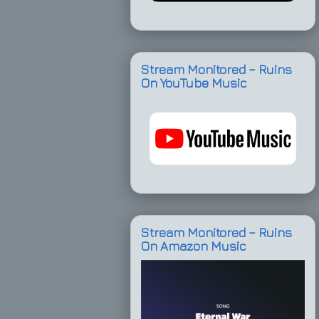
Stream Monitored – Ruins
On YouTube Music
Stream Monitored – Ruins
On Amazon Music