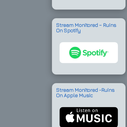
Stream Monitored – Ruins
On Spotify
Stream Monitored -Ruins
On Apple Music