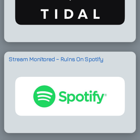
Stream Monitored – Ruins On Spotify