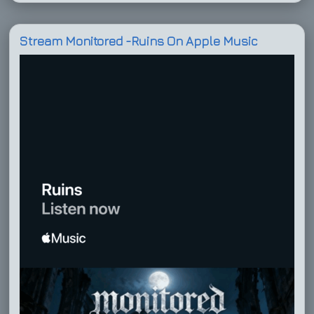
Stream Monitored -Ruins On Apple Music