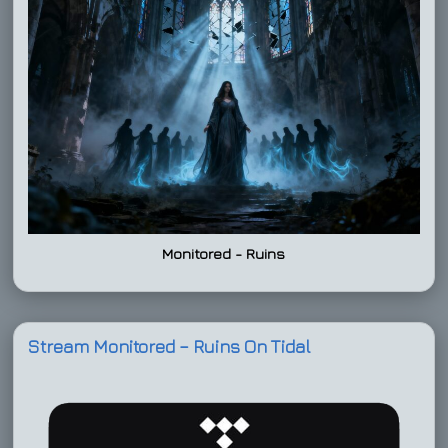
Monitored - Ruins
Stream Monitored – Ruins On Tidal