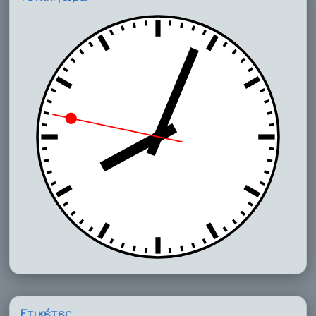
Ετικέτες