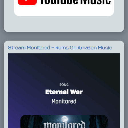
Stream Monitored – Ruins On Amazon Music