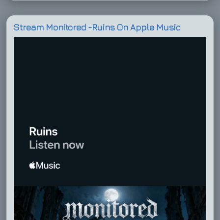
Stream Monitored -Ruins On Apple Music