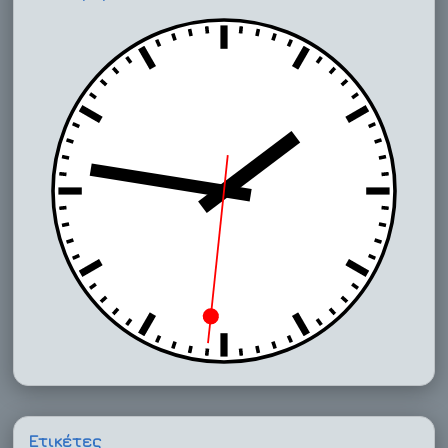
Ετικέτες