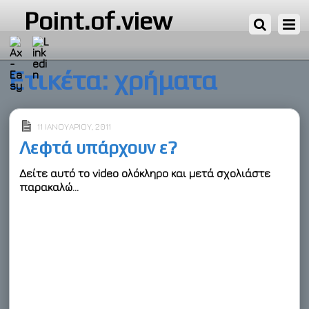
Point.of.view
Ετικέτα:
χρήματα
11 ΙΑΝΟΥΑΡΊΟΥ, 2011
Λεφτά υπάρχουν ε?
Δείτε αυτό το video ολόκληρο και μετά σχολιάστε
παρακαλώ…