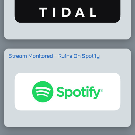
Stream Monitored – Ruins On Spotify