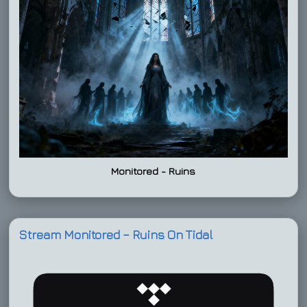
Monitored - Ruins
Stream Monitored – Ruins On Tidal