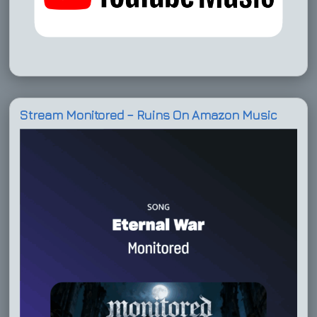
Stream Monitored – Ruins On Amazon Music