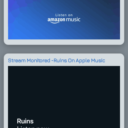
Stream Monitored -Ruins On Apple Music