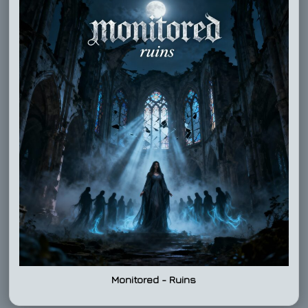
Monitored - Ruins