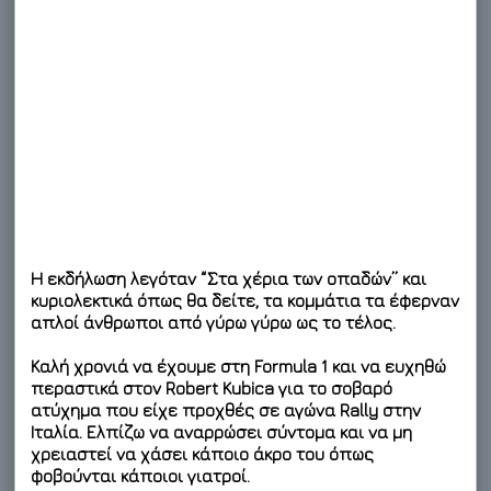
Η εκδήλωση λεγόταν “Στα χέρια των οπαδών” και
κυριολεκτικά όπως θα δείτε, τα κομμάτια τα έφερναν
απλοί άνθρωποι από γύρω γύρω ως το τέλος.
Καλή χρονιά να έχουμε στη Formula 1 και να ευχηθώ
περαστικά στον Robert Kubica για το σοβαρό
ατύχημα που είχε προχθές σε αγώνα Rally στην
Ιταλία. Ελπίζω να αναρρώσει σύντομα και να μη
χρειαστεί να χάσει κάποιο άκρο του όπως
φοβούνται κάποιοι γιατροί.