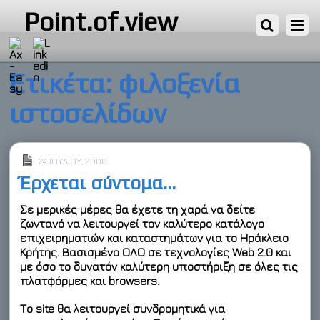
Point.of.view
Ετικέτα:
φιλοξενία
ιστοσελίδων
24 ΙΟΥΛΊΟΥ, 2008
Έρχεται σύντομα…
Σε μερικές μέρες θα έχετε τη χαρά να δείτε
ζωντανό να λειτουργεί τον καλύτερο κατάλογο
επιχειρηματιών και καταστημάτων για το Ηράκλειο
Κρήτης. Βασισμένο ΟΛΟ σε τεχνολογίες Web 2.0 και
με όσο το δυνατόν καλύτερη υποστήριξη σε όλες τις
πλατφόρμες και browsers.
Το site θα λειτουργεί
συνδρομητικά για