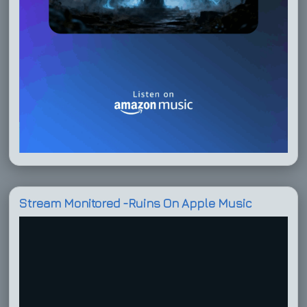
Stream Monitored -Ruins On Apple Music