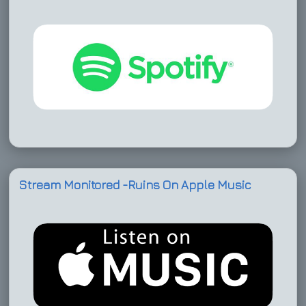
Stream Monitored -Ruins On Apple Music