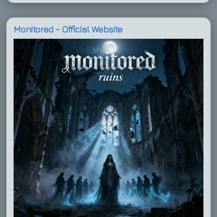
Monitored – Official Website