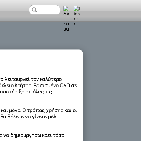
να λειτουργεί τον καλύτερο
άκλειο Κρήτης. Βασισμένο ΟΛΟ σε
υποστήριξη σε όλες τις
 και μόνο
. Ο τρόπος χρήσης και οι
 θα θέλετε να γίνετε μέλη
ς να δημιουργήσω κάτι τόσο