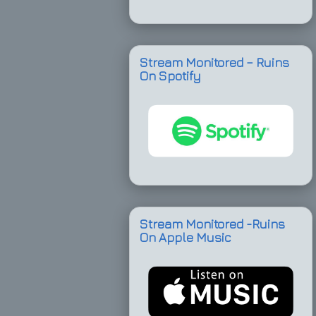
Stream Monitored – Ruins
On Spotify
Stream Monitored -Ruins
On Apple Music