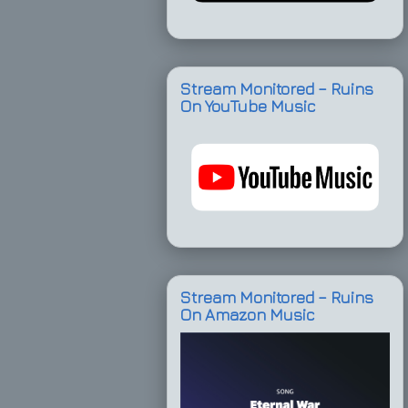
Stream Monitored – Ruins
On YouTube Music
Stream Monitored – Ruins
On Amazon Music