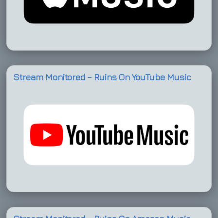
Stream Monitored – Ruins On YouTube Music