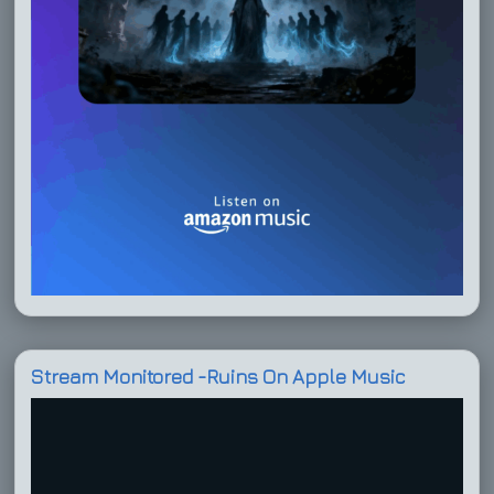
Stream Monitored -Ruins On Apple Music