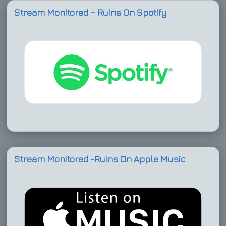
Stream Monitored – Ruins On Spotify
Stream Monitored -Ruins On Apple Music