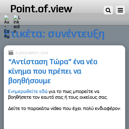
Point.of.view
Ετικέτα:
συνέντευξη
3 ΔΕΚΕΜΒΡΊΟΥ, 2013
“Αντίσταση Τώρα” ένα νέο
κίνημα που πρέπει να
βοηθήσουμε
Ενημερωθείτε εδώ
για το πως μπορείτε να
βοηθήσετε τον εαυτό σας ή τους οικείους σας.
Δείτε το παρακάτω video που έχει πολύ ενδιαφέρον: