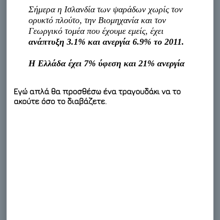
Σήμερα η Ισλανδία των ψαράδων χωρίς τον
ορυκτό πλούτο, την Βιομηχανία και τον
Γεωργικό τομέα που έχουμε εμείς, έχει
ανάπτυξη 3.1% και ανεργία 6.9% το 2011.
Η Ελλάδα έχει 7% ύφεση και 21% ανεργία
Εγώ απλά θα προσθέσω ένα τραγουδάκι να το
ακούτε όσο το διαβάζετε.