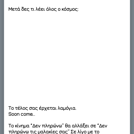
Μετά δες τι λέει όλος ο κόσμος:
Το τέλος σας έρχεται λαμόγια.
Soon come…
Το κίνημα “Δεν πληρώνω” θα αλλάξει σε “Δεν
πληρώνω τις μαλακίες σας” Σε λίγο με το