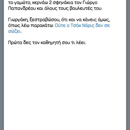
το γαμώτο, κερνάω 2 σφηνάκια τον Γιώργο
Παπανδρέου και όλους τους βουλευτές του.
Γιωργάκη, ξεστραβώσου, ότι και να κάνεις όμως,
όπως λέω παρακάτω:
Ούτε ο Τσάκ Νόρις δεν σε
σώζει
.
Πρώτα δες τον καθηγητή σου τι λέει: