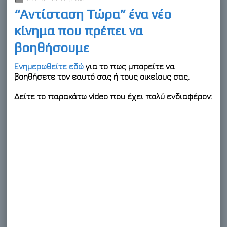
“Αντίσταση Τώρα” ένα νέο
κίνημα που πρέπει να
βοηθήσουμε
Ενημερωθείτε εδώ
για το πως μπορείτε να
βοηθήσετε τον εαυτό σας ή τους οικείους σας.
Δείτε το παρακάτω video που έχει πολύ ενδιαφέρον: