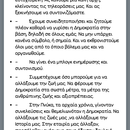
κλείνοντας τις τηλεοράσεις μας. Και ας
ξεκινήσουμε να συντονιζόμαστε.
– Έχουμε συνειδητοποιήσει και ζητούμε
πλέον καθαρά να γυρίσει η Δημοκρατία στην
βάση, δηλαδή σε όλους εμάς. Να μην υπάρχει
κανένα σύμβολο, ή σημαία. Και να εκθρονιστούμε
όλοι μας από το όποιο βόλεμα μας και να
οργανωθούμε.
– Να γίνει ένα μπλογκ ενημέρωσης και
συντονισμού.
– Συμμετέχουμε όσο μπορούμε για να
αλλάξουμε την ζωή μας. Να φέρουμε την
Δημοκρατία στα σωστά μέτρα, τα μέτρα της
ανθρώπινης ζωής και αξιοπρέπειας.
– Στην Πνύκα, τα αρχαία χρόνια, γίνονταν
συνελεύσεις και θεμελιωνόταν η Δημοκρατία. Να
αλλάξουμε τις ζωές μας ,να αλλάξουμε την
Ιστορία μας. Στην εταιρία μας άλλαξαν,