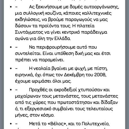
– Ας ξεκινήσουμε με δομές αυτοοργάνωσης,
μια συλλογική κουζίνα, κάποιες καλλιτεχνικές
εκδηλώσεις, να βρούμε παραγωγούς να μας
δώσουν τα προϊόντα τους. Η πλατεία
Συντάγματος να γίνει κεντρικό παράδειγμα
αγώνα για όλη την Ελλάδα.
– Να περιφρουρήσουμε αυτό που
συντελείται. Είναι υπόθεση δική μας και έτσι
πρέπει να παραμείνει.
– Η νεολαία βγαίνει με ψυχή, με πίστη,
ειρηνικά, όχι όπως τον Δεκέμβρη του 2008,
έχουμε ωριμάσει όλοι μας.
– Προχθές οι ακροδεξιοί χτυπούσαν και
μαχαίρωναν τους μετανάστες, τους μετανάστες
από τις χώρες που πρωτοστάτησαν και δίδαξαν
ό, τι εξεργεσιακό συμβαίνει τους τελευταίους
μήνες, στον κόσμο.
– Μετά το «Βέλος», και το Πολυτεχνείο,