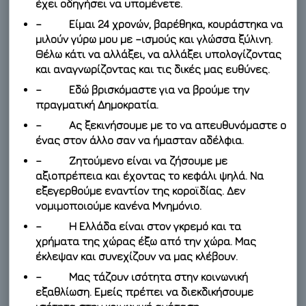
έχει οδηγήσει να υπομένετε.
– Είμαι 24 χρονών, βαρέθηκα, κουράστηκα να
μιλούν γύρω μου με –ισμούς και γλώσσα ξύλινη.
Θέλω κάτι να αλλάξει, να αλλάξει υπολογίζοντας
και αναγνωρίζοντας και τις δικές μας ευθύνες.
– Εδώ βρισκόμαστε για να βρούμε την
πραγματική Δημοκρατία.
– Ας ξεκινήσουμε με το να απευθυνόμαστε ο
ένας στον άλλο σαν να ήμασταν αδέλφια.
– Ζητούμενο είναι να ζήσουμε με
αξιοπρέπεια και έχοντας το κεφάλι ψηλά. Να
εξεγερθούμε εναντίον της κοροϊδίας. Δεν
νομιμοποιούμε κανένα Μνημόνιο.
– Η Ελλάδα είναι στον γκρεμό και τα
χρήματα της χώρας έξω από την χώρα. Μας
έκλεψαν και συνεχίζουν να μας κλέβουν.
– Μας τάζουν ισότητα στην κοινωνική
εξαθλίωση. Εμείς πρέπει να διεκδικήσουμε