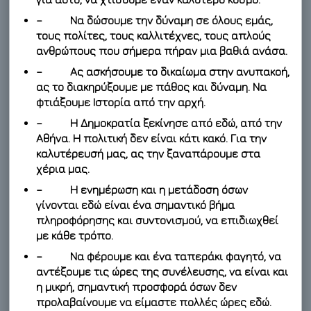
– Να δώσουμε την δύναμη σε όλους εμάς,
τους πολίτες, τους καλλιτέχνες, τους απλούς
ανθρώπους που σήμερα πήραν μια βαθιά ανάσα.
– Ας ασκήσουμε το δικαίωμα στην ανυπακοή,
ας το διακηρύξουμε με πάθος και δύναμη. Να
φτιάξουμε Ιστορία από την αρχή.
– Η Δημοκρατία ξεκίνησε από εδώ, από την
Αθήνα. Η πολιτική δεν είναι κάτι κακό. Για την
καλυτέρευσή μας, ας την ξαναπάρουμε στα
χέρια μας.
– Η ενημέρωση και η μετάδοση όσων
γίνονται εδώ είναι ένα σημαντικό βήμα
πληροφόρησης και συντονισμού, να επιδιωχθεί
με κάθε τρόπο.
– Να φέρουμε και ένα ταπεράκι φαγητό, να
αντέξουμε τις ώρες της συνέλευσης, να είναι και
η μικρή, σημαντική προσφορά όσων δεν
προλαβαίνουμε να είμαστε πολλές ώρες εδώ.