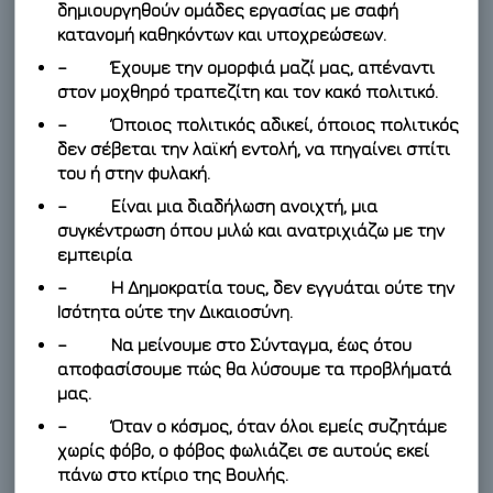
δημιουργηθούν ομάδες εργασίας με σαφή
κατανομή καθηκόντων και υποχρεώσεων.
– Έχουμε την ομορφιά μαζί μας, απέναντι
στον μοχθηρό τραπεζίτη και τον κακό πολιτικό.
– Όποιος πολιτικός αδικεί, όποιος πολιτικός
δεν σέβεται την λαϊκή εντολή, να πηγαίνει σπίτι
του ή στην φυλακή.
– Είναι μια διαδήλωση ανοιχτή, μια
συγκέντρωση όπου μιλώ και ανατριχιάζω με την
εμπειρία
– Η Δημοκρατία τους, δεν εγγυάται ούτε την
Ισότητα ούτε την Δικαιοσύνη.
– Να μείνουμε στο Σύνταγμα, έως ότου
αποφασίσουμε πώς θα λύσουμε τα προβλήματά
μας.
– Όταν ο κόσμος, όταν όλοι εμείς συζητάμε
χωρίς φόβο, ο φόβος φωλιάζει σε αυτούς εκεί
πάνω στο κτίριο της Βουλής.