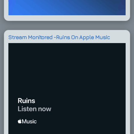
Stream Monitored -Ruins On Apple Music