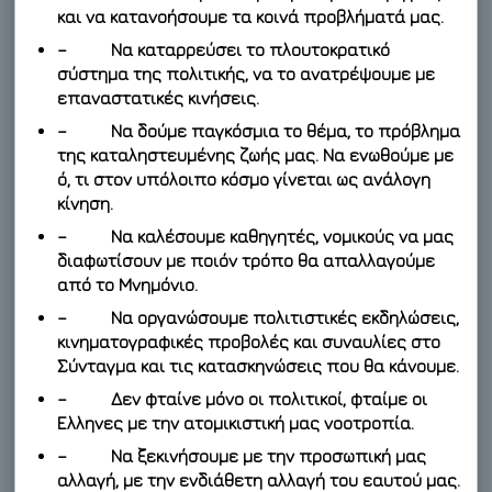
και να κατανοήσουμε τα κοινά προβλήματά μας.
– Να καταρρεύσει το πλουτοκρατικό
σύστημα της πολιτικής, να το ανατρέψουμε με
επαναστατικές κινήσεις.
– Να δούμε παγκόσμια το θέμα, το πρόβλημα
της καταληστευμένης ζωής μας. Να ενωθούμε με
ό, τι στον υπόλοιπο κόσμο γίνεται ως ανάλογη
κίνηση.
– Να καλέσουμε καθηγητές, νομικούς να μας
διαφωτίσουν με ποιόν τρόπο θα απαλλαγούμε
από το Μνημόνιο.
– Να οργανώσουμε πολιτιστικές εκδηλώσεις,
κινηματογραφικές προβολές και συναυλίες στο
Σύνταγμα και τις κατασκηνώσεις που θα κάνουμε.
– Δεν φταίνε μόνο οι πολιτικοί, φταίμε οι
Ελληνες με την ατομικιστική μας νοοτροπία.
– Να ξεκινήσουμε με την προσωπική μας
αλλαγή, με την ενδιάθετη αλλαγή του εαυτού μας.