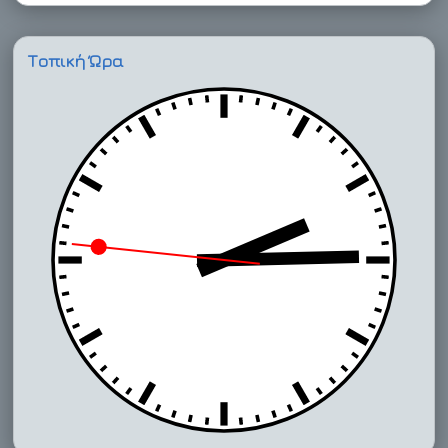
Τοπική Ώρα