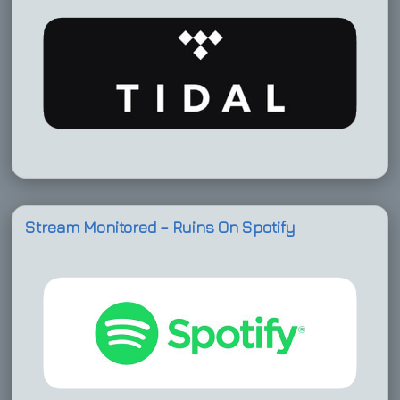
Stream Monitored – Ruins On Spotify