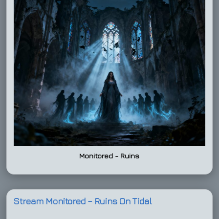
Monitored - Ruins
Stream Monitored – Ruins On Tidal