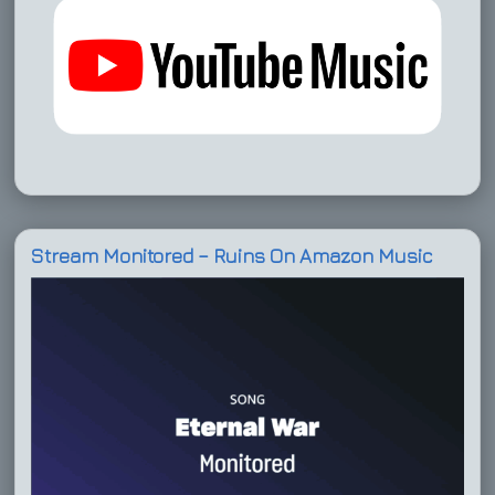
Stream Monitored – Ruins On Amazon Music