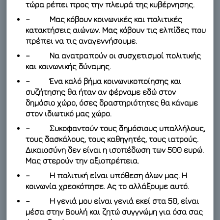
τώρα ρέπει προς την πλευρά της κυβέρνησης.
– Μας κόβουν κοινωνικές και πολιτικές
κατακτήσεις αιώνων. Μας κόβουν τις ελπίδες που
πρέπει να τις αναγεννήσουμε.
– Να ανατραπούν οι συσχετισμοί πολιτικής
και κοινωνικής δύναμης.
– Ένα καλό βήμα κοινωνικοποίησης και
συζήτησης θα ήταν αν φέρναμε εδώ στον
δημόσιο χώρο, όσες δραστηριότητες θα κάναμε
στον ιδιωτικό μας χώρο.
– Συκοφαντούν τους δημόσιους υπαλλήλους,
τους δασκάλους, τους καθηγητές, τους ιατρούς.
Δικαιοσύνη δεν είναι η ισοπέδωση των 500 ευρώ.
Μας στερούν την αξιοπρέπεια.
– Η πολιτική είναι υπόθεση όλων μας. Η
κοινωνία χρεοκόπησε. Ας το αλλάξουμε αυτό.
– Η γενιά μου είναι γενιά εκεί στα 50, είναι
μέσα στην Βουλή και ζητώ συγγνώμη για όσα σας