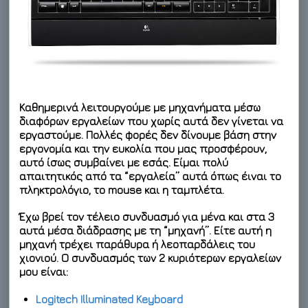
Καθημερινά λειτουργούμε με μηχανήματα μέσω
διαφόρων εργαλείων που χωρίς αυτά δεν γίνεται να
εργαστούμε. Πολλές φορές δεν δίνουμε βάση στην
εργονομία και την ευκολία που μας προσφέρουν,
αυτό ίσως συμβαίνει με εσάς. Είμαι πολύ
απαιτητικός από τα “εργαλεία” αυτά όπως έιναι το
πληκτρολόγιο, το mouse και η ταμπλέτα.
Έχω βρεί τον τέλειο συνδυασμό για μένα και στα 3
αυτά μέσα διάδρασης με τη “μηχανή”. Είτε αυτή η
μηχανή τρέχει παράθυρα ή λεοπαρδάλεις του
χιονιού. Ο συνδυασμός των 2 κυριότερων εργαλείων
μου είναι:
Logitech Illuminated Keyboard