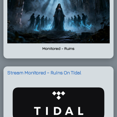
Monitored - Ruins
Stream Monitored – Ruins On Tidal