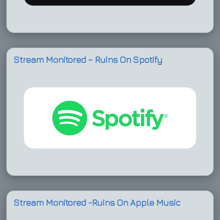
Stream Monitored – Ruins On Spotify
Stream Monitored -Ruins On Apple Music