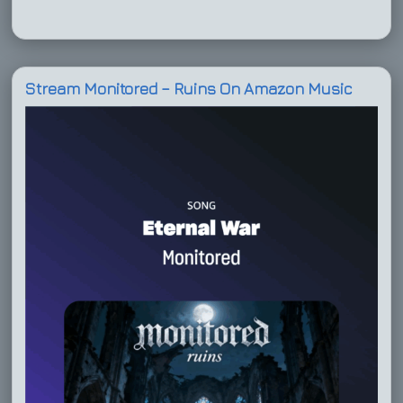
Stream Monitored – Ruins On Amazon Music