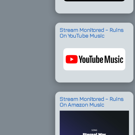
Stream Monitored – Ruins
On YouTube Music
Stream Monitored – Ruins
On Amazon Music