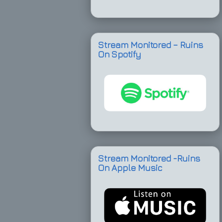
Stream Monitored – Ruins
On Spotify
Stream Monitored -Ruins
On Apple Music