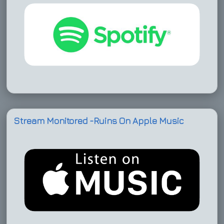
Stream Monitored -Ruins On Apple Music