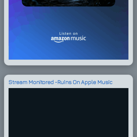
Stream Monitored -Ruins On Apple Music