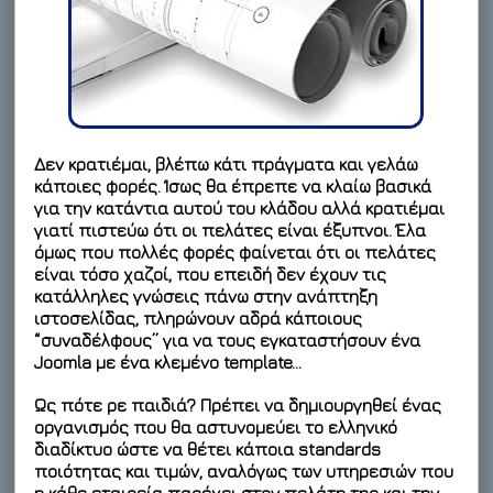
Δεν κρατιέμαι, βλέπω κάτι πράγματα και γελάω
κάποιες φορές. Ίσως θα έπρεπε να κλαίω βασικά
για την κατάντια αυτού του κλάδου αλλά κρατιέμαι
γιατί πιστεύω ότι οι πελάτες είναι έξυπνοι. Έλα
όμως που πολλές φορές φαίνεται ότι οι πελάτες
είναι τόσο χαζοί, που επειδή δεν έχουν τις
κατάλληλες γνώσεις πάνω στην ανάπτηξη
ιστοσελίδας, πληρώνουν αδρά κάποιους
“συναδέλφους” για να τους εγκαταστήσουν ένα
Joomla με ένα κλεμένο template…
Ως πότε ρε παιδιά? Πρέπει να δημιουργηθεί ένας
οργανισμός που θα αστυνομεύει το ελληνικό
διαδίκτυο ώστε να θέτει κάποια standards
ποιότητας και τιμών, αναλόγως των υπηρεσιών που