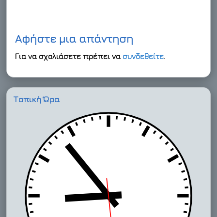
Αφήστε μια απάντηση
Για να σχολιάσετε πρέπει να
συνδεθείτε
.
Τοπική Ώρα