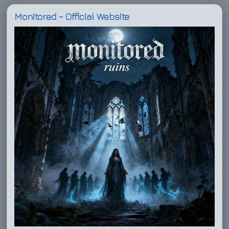
Monitored – Official Website