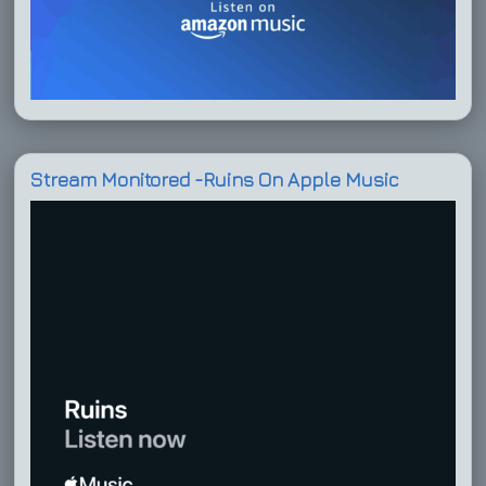
Stream Monitored -Ruins On Apple Music