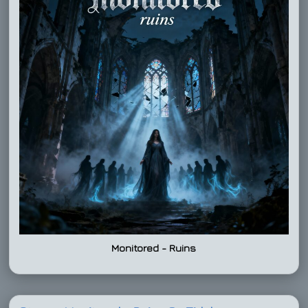
Monitored - Ruins