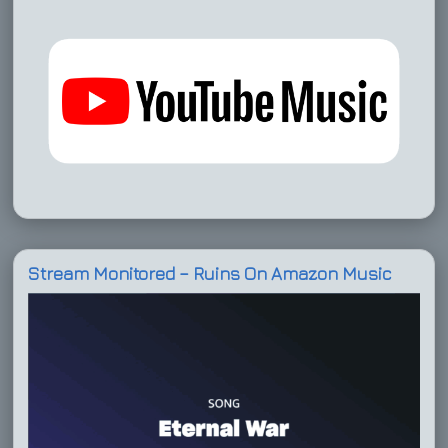
Stream Monitored – Ruins On Amazon Music