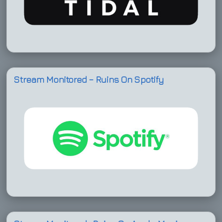
Stream Monitored – Ruins On Spotify