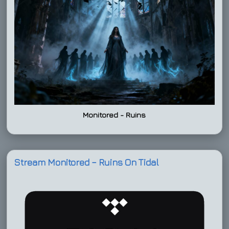
Monitored - Ruins
Stream Monitored – Ruins On Tidal