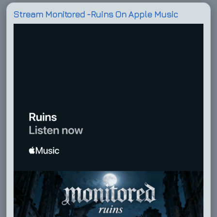
Stream Monitored -Ruins On Apple Music