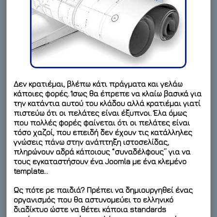
Δεν κρατιέμαι, βλέπω κάτι πράγματα και γελάω
κάποιες φορές. Ίσως θα έπρεπε να κλαίω βασικά για
την κατάντια αυτού του κλάδου αλλά κρατιέμαι γιατί
πιστεύω ότι οι πελάτες είναι έξυπνοι. Έλα όμως
που πολλές φορές φαίνεται ότι οι πελάτες είναι
τόσο χαζοί, που επειδή δεν έχουν τις κατάλληλες
γνώσεις πάνω στην ανάπτηξη ιστοσελίδας,
πληρώνουν αδρά κάποιους “συναδέλφους” για να
τους εγκαταστήσουν ένα Joomla με ένα κλεμένο
template…
Ως πότε ρε παιδιά? Πρέπει να δημιουργηθεί ένας
οργανισμός που θα αστυνομεύει το ελληνικό
διαδίκτυο ώστε να θέτει κάποια standards