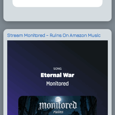
Stream Monitored – Ruins On Amazon Music