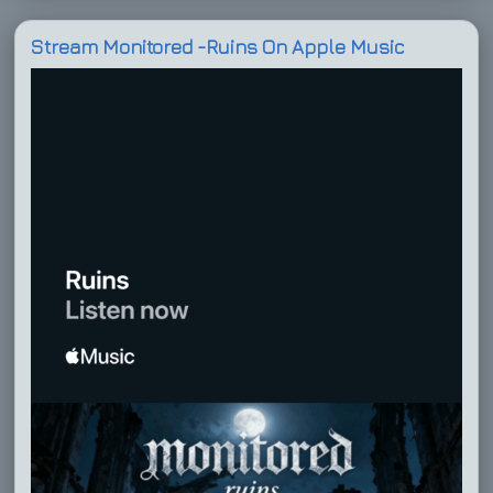
Stream Monitored -Ruins On Apple Music