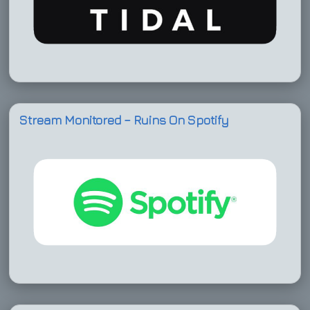
Stream Monitored – Ruins On Spotify