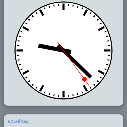
Ετικέτες