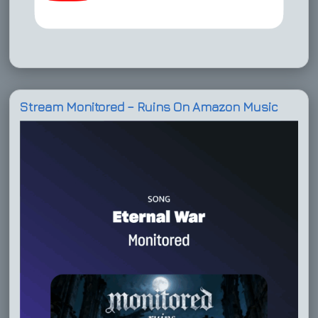
Stream Monitored – Ruins On Amazon Music