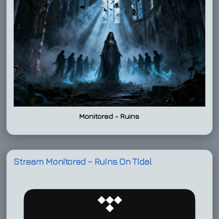
Monitored - Ruins
Stream Monitored – Ruins On Tidal