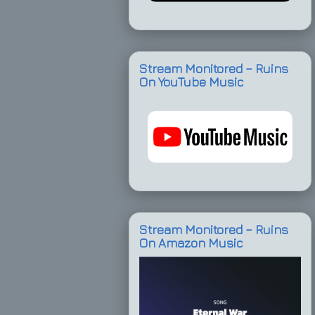
Stream Monitored – Ruins
On YouTube Music
Stream Monitored – Ruins
On Amazon Music