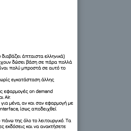
υ διαβάζει άπταιστα ελληνικά)
έχουν δώσει βάση σε πάρα πολλά
είναι πολύ μπροστά σε αυτό το
χωρίς εγκατάσταση άλλης
τις εφαρμογές on demand
 Air.
 για μένα, αν και σαν εφαρμογή με
nterface, ίσως αποδειχθεί
πάνω της όλο το λειτουργικό. Τα
ς εκδόσεις και να ανακτήσετε