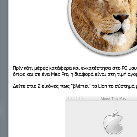
Πρίν κάτι μέρες κατάφερα και εγκατέστησα στο PC μο
όπως και σε ένα Mac Pro, η διαφορά είναι στη τιμή αγ
Δείτε στις 2 εικόνες πως “βλέπει” το Lion το σύστημά 