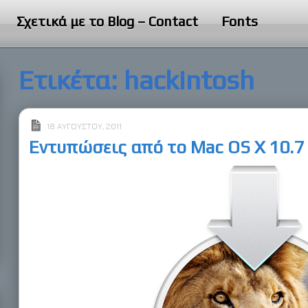
Σχετικά με το Blog – Contact
Fonts
Ετικέτα:
hackintosh
18 ΑΥΓΟΎΣΤΟΥ, 2011
Εντυπώσεις από το Mac OS X 10.7 