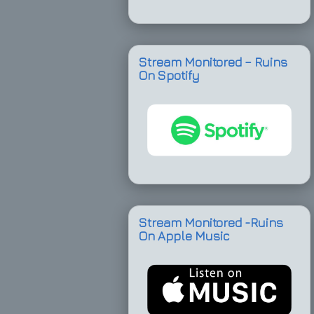
Stream Monitored – Ruins
On Spotify
Stream Monitored -Ruins
On Apple Music