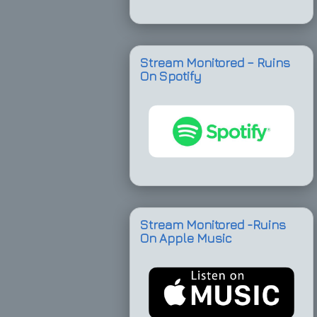
Stream Monitored – Ruins
On Spotify
Stream Monitored -Ruins
On Apple Music