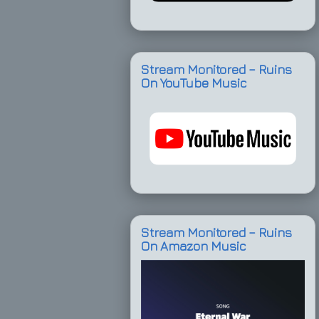
Stream Monitored – Ruins
On YouTube Music
Stream Monitored – Ruins
On Amazon Music