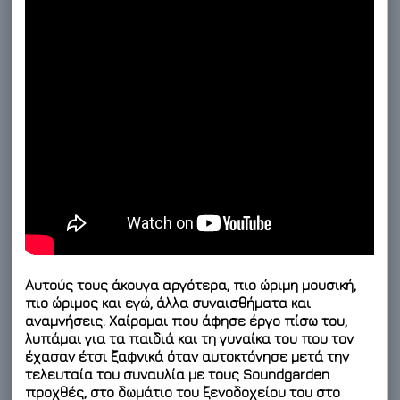
Αυτούς τους άκουγα αργότερα, πιο ώριμη μουσική,
πιο ώριμος και εγώ, άλλα συναισθήματα και
αναμνήσεις. Χαίρομαι που άφησε έργο πίσω του,
λυπάμαι για τα παιδιά και τη γυναίκα του που τον
έχασαν έτσι ξαφνικά όταν αυτοκτόνησε μετά την
τελευταία του συναυλία με τους Soundgarden
προχθές, στο δωμάτιο του ξενοδοχείου του στο