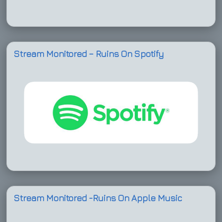
Stream Monitored – Ruins On Spotify
Stream Monitored -Ruins On Apple Music