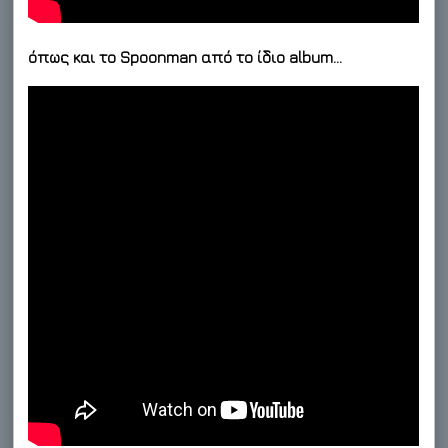
όπως και το Spoonman από το ίδιο album…