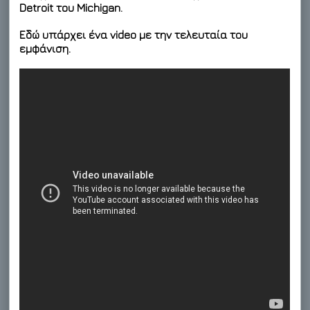
Detroit του Michigan.
Εδώ υπάρχει ένα video με την τελευταία του
εμφάνιση.