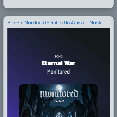
Stream Monitored – Ruins On Amazon Music