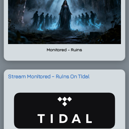
Monitored - Ruins
Stream Monitored – Ruins On Tidal