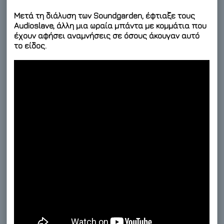
Μετά τη διάλυση των Soundgarden, έφτιαξε τους
Audioslave, άλλη μια ωραία μπάντα με κομμάτια που
έχουν αφήσει αναμνήσεις σε όσους άκουγαν αυτό
το είδος.