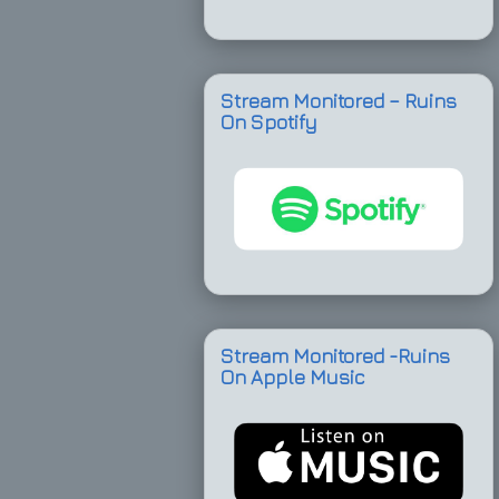
Stream Monitored – Ruins
On Spotify
Stream Monitored -Ruins
On Apple Music