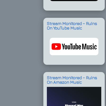
Stream Monitored – Ruins
On YouTube Music
Stream Monitored – Ruins
On Amazon Music