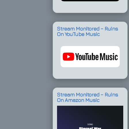
Stream Monitored – Ruins
On YouTube Music
Stream Monitored – Ruins
On Amazon Music