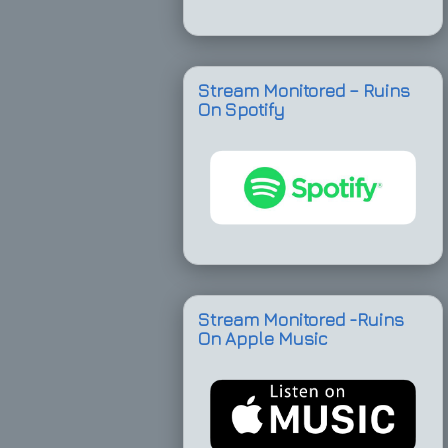
Stream Monitored – Ruins
On Spotify
Stream Monitored -Ruins
On Apple Music