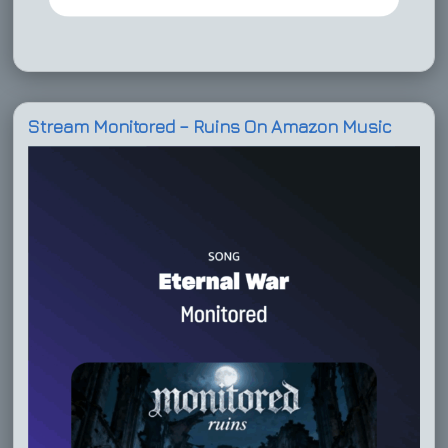
Stream Monitored – Ruins On Amazon Music