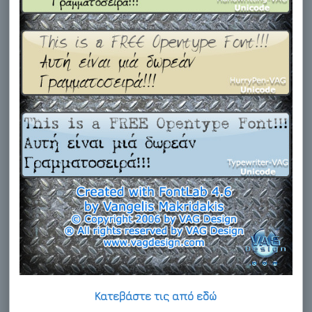
Κατεβάστε τις από εδώ