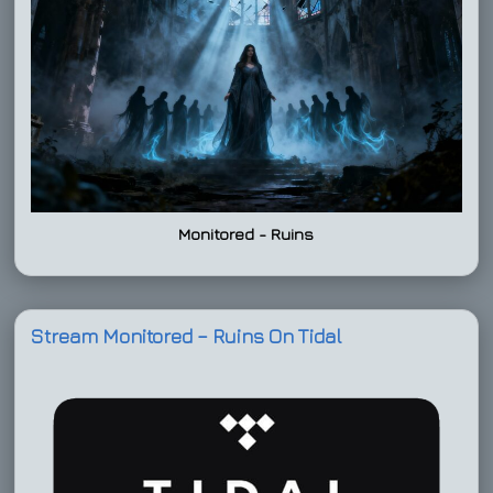
Monitored - Ruins
Stream Monitored – Ruins On Tidal