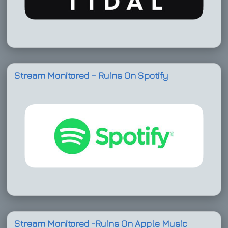
Stream Monitored – Ruins On Spotify
Stream Monitored -Ruins On Apple Music