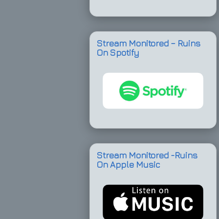
Stream Monitored – Ruins
On Spotify
Stream Monitored -Ruins
On Apple Music