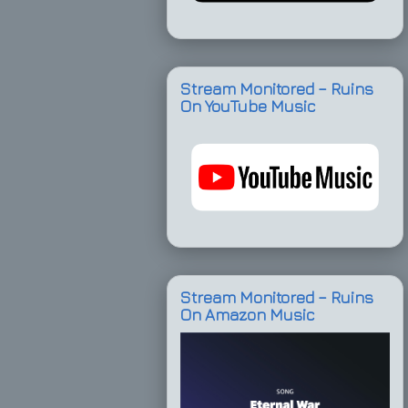
Stream Monitored – Ruins
On YouTube Music
Stream Monitored – Ruins
On Amazon Music