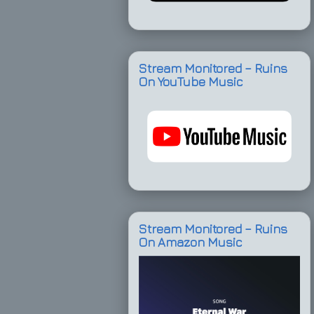
Stream Monitored – Ruins
On YouTube Music
Stream Monitored – Ruins
On Amazon Music