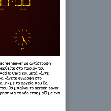
 screensaver με αντίστροφη
φερθείτε στο προϊόν του
dd to Cart) και μετά κάντε
 να κάνετε εγγραφή στο
α link με το αρχείο που θα
που θα μπαίνει το screen saver
ρηση για το νέο έτος μαζί με ένα