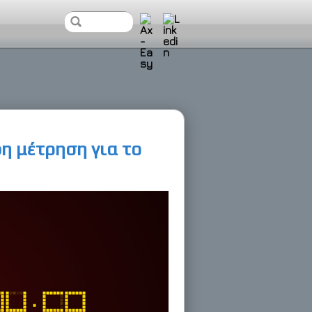
η μέτρηση για το