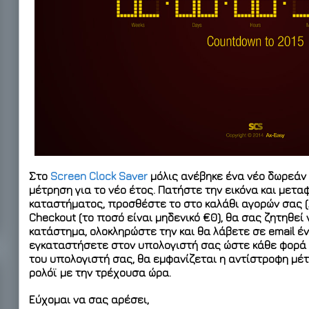
Στο
Screen Clock Saver
μόλις ανέβηκε ένα νέο δωρεάν
μέτρηση για το νέο έτος. Πατήστε την εικόνα και μετα
καταστήματος, προσθέστε το στο καλάθι αγορών σας (A
Checkout (το ποσό είναι μηδενικό €0), θα σας ζητηθεί
κατάστημα, ολοκληρώστε την και θα λάβετε σε email έν
εγκαταστήσετε στον υπολογιστή σας ώστε κάθε φορά 
του υπολογιστή σας, θα εμφανίζεται η αντίστροφη μέτ
ρολόϊ με την τρέχουσα ώρα.
Εύχομαι να σας αρέσει,