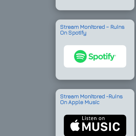
Stream Monitored – Ruins
On Spotify
Stream Monitored -Ruins
On Apple Music