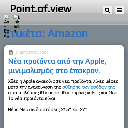
Point.of.view
Ετικέτα:
Amazon
21 ΟΚΤΩΒΡΊΟΥ, 2009
Νέα προϊόντα από την Apple,
μινιμαλισμός στο έπακρον.
Χθές η Apple ανακοίνωσε νέα προϊόντα, λίγες μέρες
μετά την ανακοίνωση της
αύξησης των εσόδων της
από πωλήσεις iPhone και iPod κυρίως καθώς και Mac.
Τα νέα προϊόντα είναι:
Νέοι
iMac
σε διαστάσεις 21.5″ και 27″