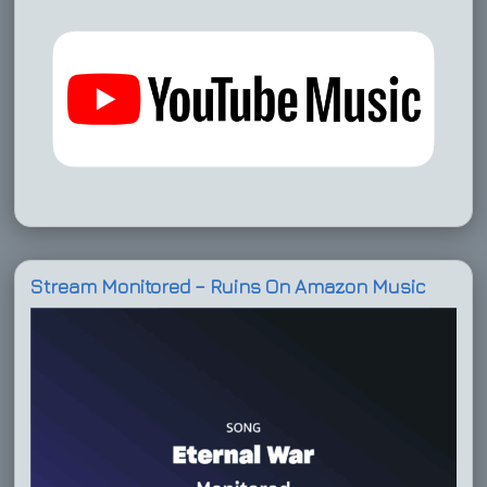
Stream Monitored – Ruins On Amazon Music