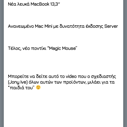
Νέα λευκά
MacBook
13,3″
Ανανεωμένο
Mac Mini
με δυνατότητα έκδοσης Server
Τέλος, νέο ποντίκι “
Magic Mouse
”
Μπορείτε να δείτε αυτό το video που ο σχεδιαστής
(Jony Ive) όλων αυτών των προϊόντων, μιλάει για τα
“παιδιά του”