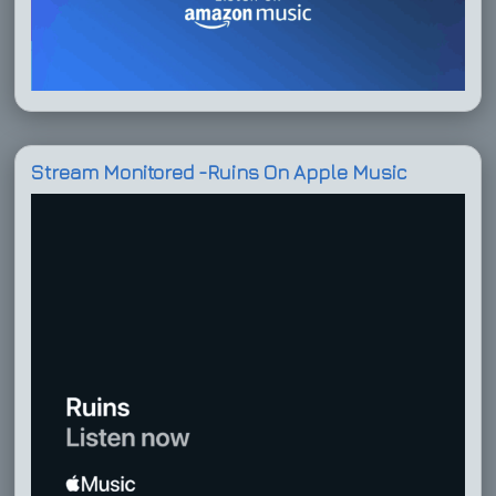
Stream Monitored -Ruins On Apple Music