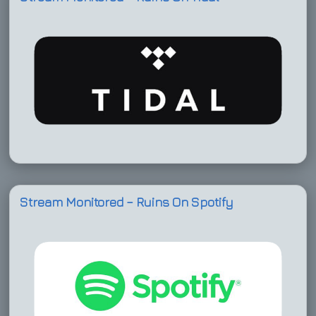
Stream Monitored – Ruins On Spotify